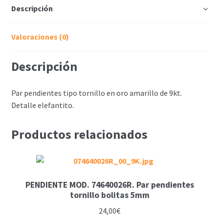
Descripción
Valoraciones (0)
Descripción
Par pendientes tipo tornillo en oro amarillo de 9kt.
Detalle elefantito.
Productos relacionados
PENDIENTE MOD. 74640026R. Par pendientes
tornillo bolitas 5mm
24,00
€