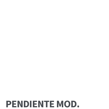
PENDIENTE MOD.