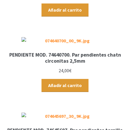
Añadir al carrito
PENDIENTE MOD. 74640700. Par pendientes chatn
circonitas 2,5mm
24,00
€
Añadir al carrito