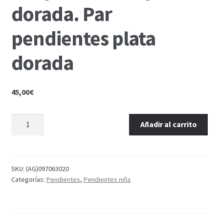
dorada. Par
pendientes plata
dorada
45,00
€
Añadir al carrito
SKU:
(AG)097063020
Categorías:
Pendientes
,
Pendientes niña