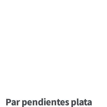
Par pendientes plata