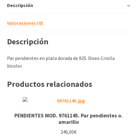
Descripción
Valoraciones (0)
Descripción
Par pendientes en plata dorada de 925. Diseo Criolla
bicolor.
Productos relacionados
PENDIENTES MOD. 9761145. Par pendientes o.
amarillo
246,00
€