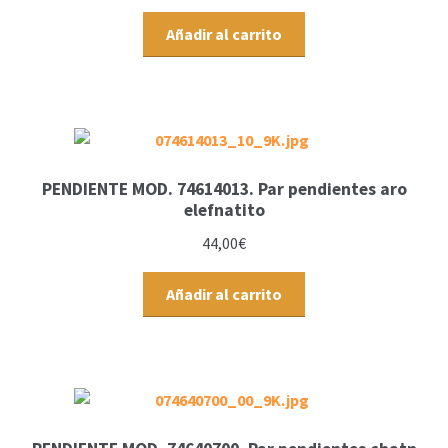
Añadir al carrito
PENDIENTE MOD. 74614013. Par pendientes aro
elefnatito
44,00
€
Añadir al carrito