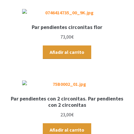
Par pendientes circonitas flor
73,00
€
Añadir al carrito
Par pendientes con 2 circonitas. Par pendientes
con 2 circonitas
23,00
€
Añadir al carrito