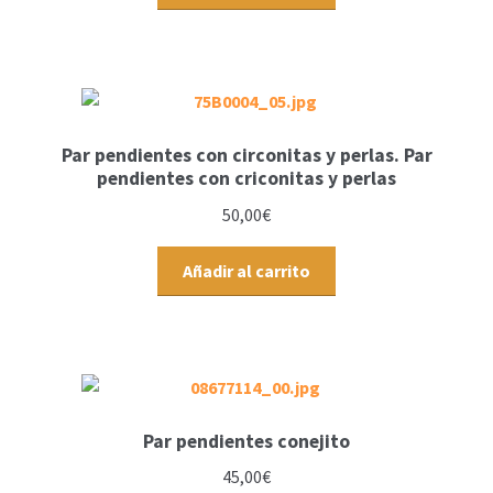
Par pendientes con circonitas y perlas. Par
pendientes con criconitas y perlas
50,00
€
Añadir al carrito
Par pendientes conejito
45,00
€