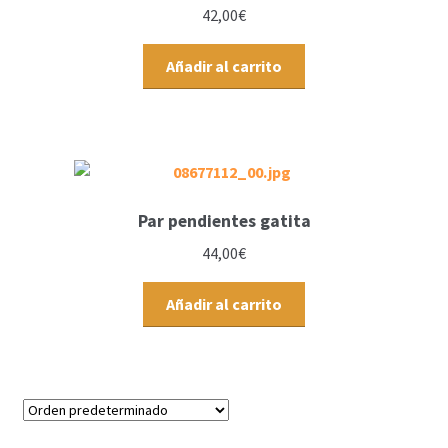
42,00
€
Añadir al carrito
Par pendientes gatita
44,00
€
Añadir al carrito