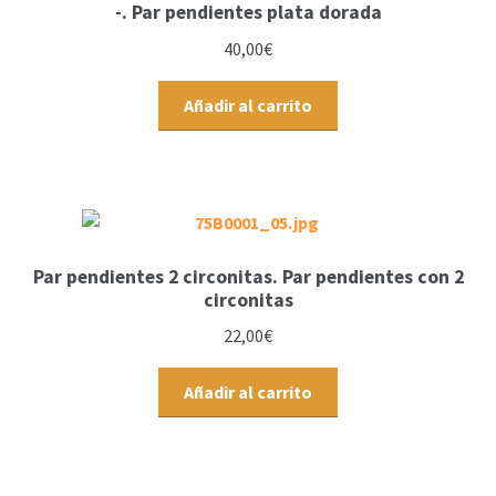
-. Par pendientes plata dorada
40,00
€
Añadir al carrito
Par pendientes 2 circonitas. Par pendientes con 2
circonitas
22,00
€
Añadir al carrito