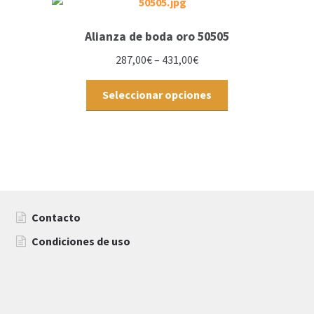
Alianza de boda oro 50505
287,00
€
–
431,00
€
Seleccionar opciones
Contacto
Condiciones de uso