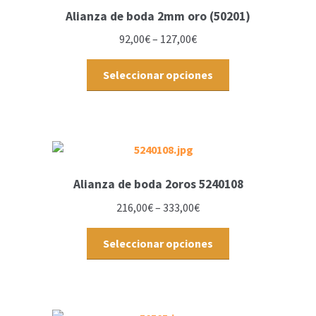
Alianza de boda 2mm oro (50201)
92,00
€
–
127,00
€
Seleccionar opciones
Alianza de boda 2oros 5240108
216,00
€
–
333,00
€
Seleccionar opciones