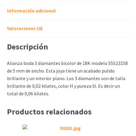
Información adicional
Valoraciones (0)
Descripción
Alianza boda 3 diamantes bicolor de 18K modelo 55523158
de 5 mm de ancho. Esta joya tiene un acabado pulido
brillante y un interior plano. Los 3 diamantes son de talla
brillante de 0,02 kilates, color H y pureza SI. Es decir un
total de 0,06 kilates.
Productos relacionados