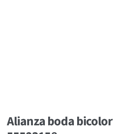
Alianza boda bicolor