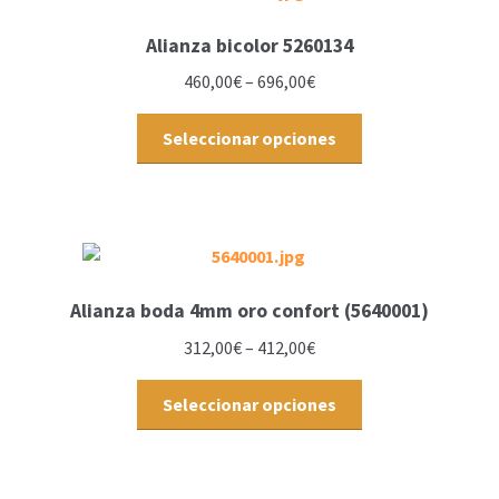
Alianza bicolor 5260134
460,00
€
–
696,00
€
Seleccionar opciones
Alianza boda 4mm oro confort (5640001)
312,00
€
–
412,00
€
Seleccionar opciones