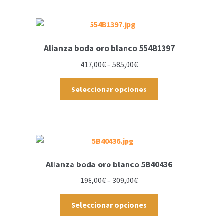
Alianza boda oro blanco 554B1397
417,00
€
–
585,00
€
Seleccionar opciones
Alianza boda oro blanco 5B40436
198,00
€
–
309,00
€
Seleccionar opciones