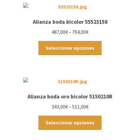
Alianza boda bicolor 55523158
487,00
€
–
704,00
€
Seleccionar opciones
Alianza boda oro bicolor 5150210R
343,00
€
–
511,00
€
Seleccionar opciones