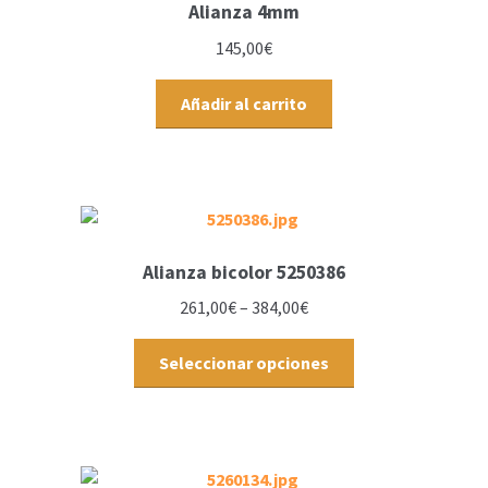
Alianza 4mm
145,00
€
Añadir al carrito
Alianza bicolor 5250386
261,00
€
–
384,00
€
Seleccionar opciones