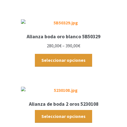
Alianza boda oro blanco 5B50329
280,00
€
–
390,00
€
Seleccionar opciones
Alianza de boda 2 oros 5230108
Seleccionar opciones