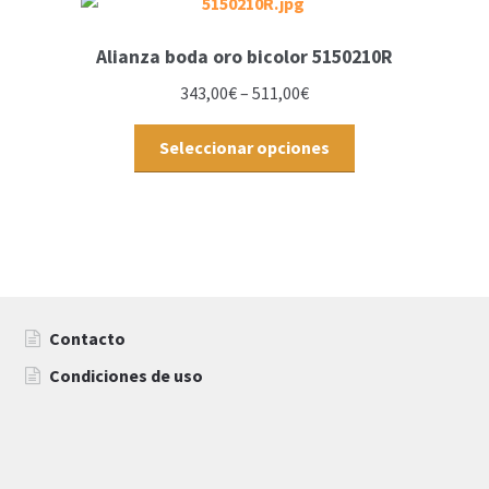
Alianza boda oro bicolor 5150210R
343,00
€
–
511,00
€
Seleccionar opciones
Contacto
Condiciones de uso