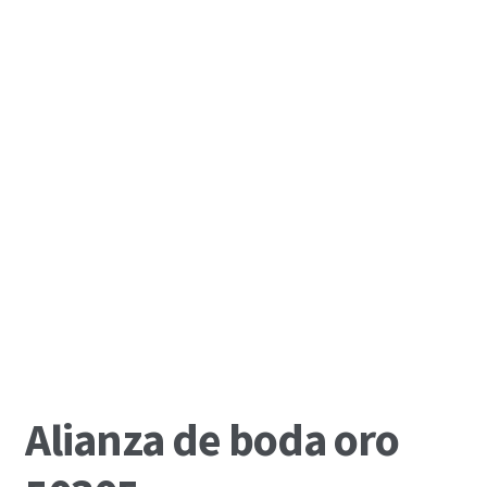
Alianza de boda oro