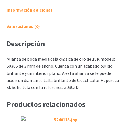
Información adicional
Valoraciones (0)
Descripción
Alianza de boda media caìa clØsica de oro de 18K modelo
50305 de 3 mm de ancho. Cuenta con un acabado pulido
brillante y un interior plano. A esta alianza se le puede
aìadir un diamante talla brillante de 0.02ct color H, pureza
SI. Solicitela con la referencia 50305D.
Productos relacionados