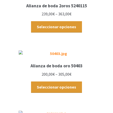
Alianza de boda 2oros 5240115
239,00
€
–
363,00
€
Seleccionar opciones
Alianza de boda oro 50403
200,00
€
–
305,00
€
Seleccionar opciones