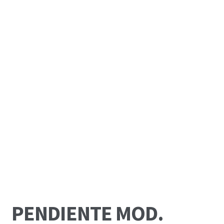
PENDIENTE MOD.