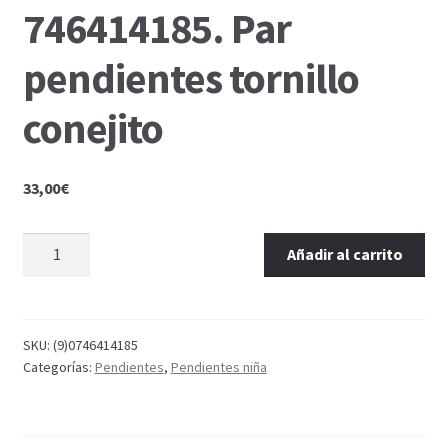
746414185. Par
pendientes tornillo
conejito
33,00
€
Añadir al carrito
SKU:
(9)0746414185
Categorías:
Pendientes
,
Pendientes niña