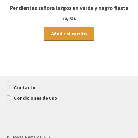
Pendientes señora largos en verde y negro fiesta
98,00
€
Añadir al carrito
Contacto
Condiciones de uso
© Joyas Regalos 2026