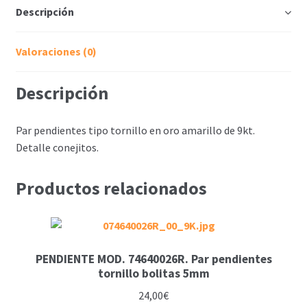
Descripción
Valoraciones (0)
Descripción
Par pendientes tipo tornillo en oro amarillo de 9kt.
Detalle conejitos.
Productos relacionados
PENDIENTE MOD. 74640026R. Par pendientes
tornillo bolitas 5mm
24,00
€