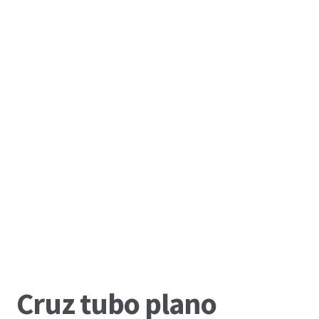
Cruz tubo plano