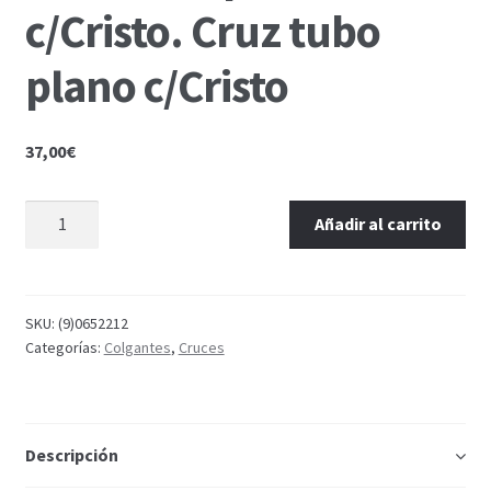
c/Cristo. Cruz tubo
plano c/Cristo
37,00
€
Añadir al carrito
SKU:
(9)0652212
Categorías:
Colgantes
,
Cruces
Descripción