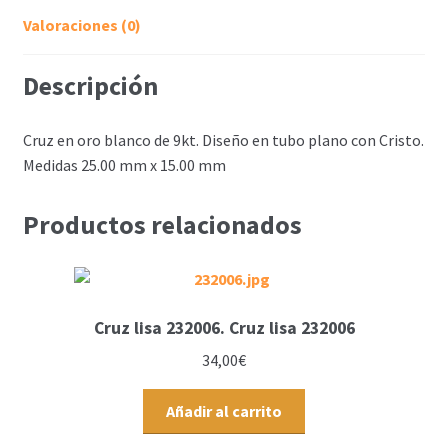
Valoraciones (0)
Descripción
Cruz en oro blanco de 9kt. Diseño en tubo plano con Cristo.
Medidas 25.00 mm x 15.00 mm
Productos relacionados
Cruz lisa 232006. Cruz lisa 232006
34,00
€
Añadir al carrito