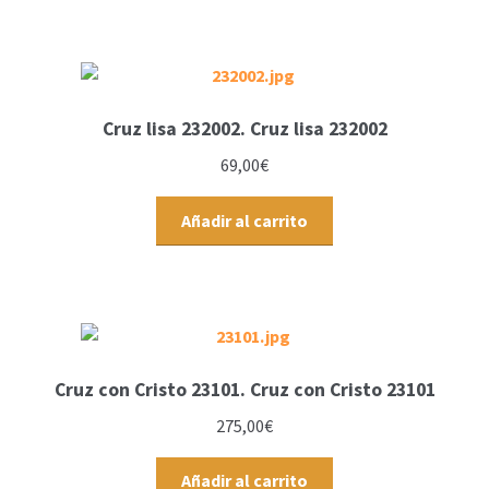
Cruz lisa 232002. Cruz lisa 232002
69,00
€
Añadir al carrito
Cruz con Cristo 23101. Cruz con Cristo 23101
275,00
€
Añadir al carrito