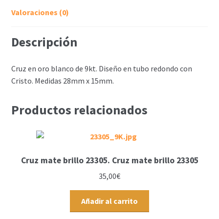
Valoraciones (0)
Descripción
Cruz en oro blanco de 9kt. Diseño en tubo redondo con
Cristo. Medidas 28mm x 15mm.
Productos relacionados
Cruz mate brillo 23305. Cruz mate brillo 23305
35,00
€
Añadir al carrito