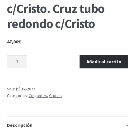
c/Cristo. Cruz tubo
redondo c/Cristo
47,00
€
Añadir al carrito
SKU:
(9)0652077
Categorías:
Colgantes
,
Cruces
Descripción