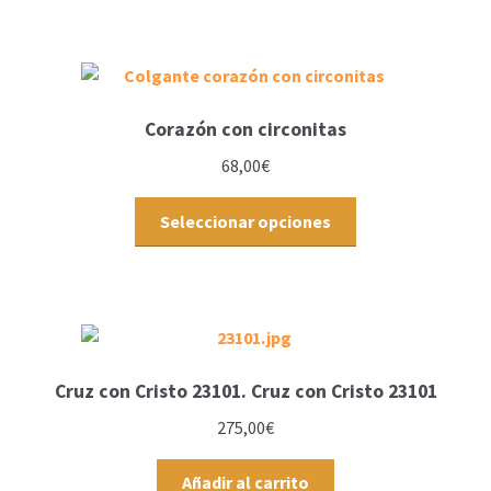
Corazón con circonitas
68,00
€
Seleccionar opciones
Cruz con Cristo 23101. Cruz con Cristo 23101
275,00
€
Añadir al carrito