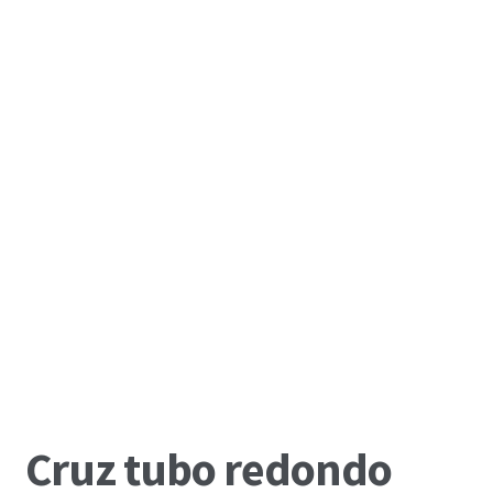
Cruz tubo redondo