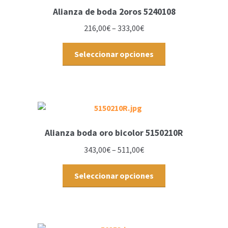
Alianza de boda 2oros 5240108
216,00
€
–
333,00
€
Seleccionar opciones
Alianza boda oro bicolor 5150210R
343,00
€
–
511,00
€
Seleccionar opciones