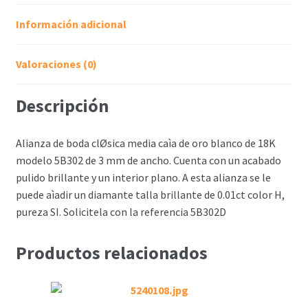
Información adicional
Valoraciones (0)
Descripción
Alianza de boda clØsica media caìa de oro blanco de 18K
modelo 5B302 de 3 mm de ancho. Cuenta con un acabado
pulido brillante y un interior plano. A esta alianza se le
puede aìadir un diamante talla brillante de 0.01ct color H,
pureza SI. Solicitela con la referencia 5B302D
Productos relacionados