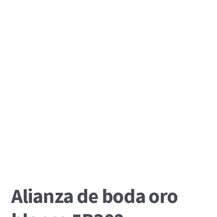
Alianza de boda oro