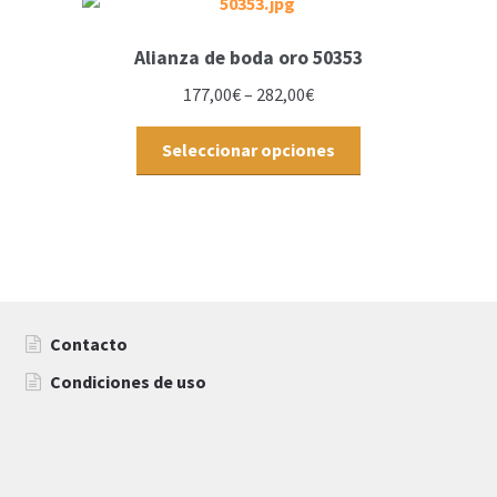
Alianza de boda oro 50353
177,00
€
–
282,00
€
Seleccionar opciones
Contacto
Condiciones de uso