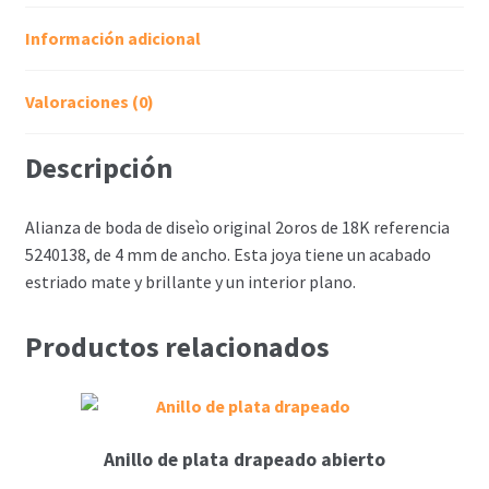
Información adicional
Valoraciones (0)
Descripción
Alianza de boda de diseìo original 2oros de 18K referencia
5240138, de 4 mm de ancho. Esta joya tiene un acabado
estriado mate y brillante y un interior plano.
Productos relacionados
Anillo de plata drapeado abierto