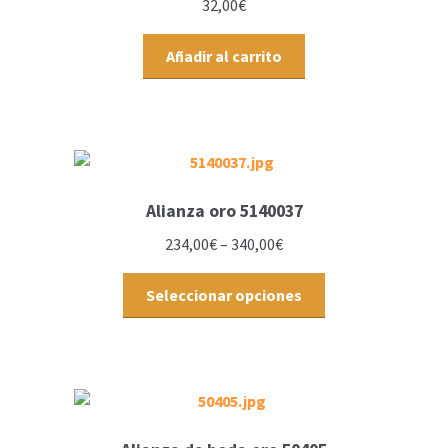
32,00
€
Añadir al carrito
Alianza oro 5140037
234,00
€
–
340,00
€
Seleccionar opciones