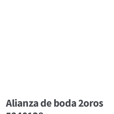
Alianza de boda 2oros