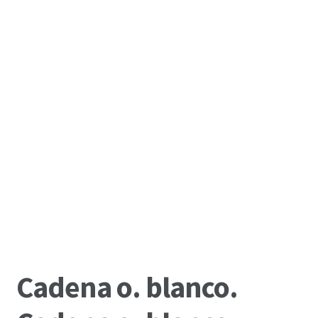
Cadena o. blanco.