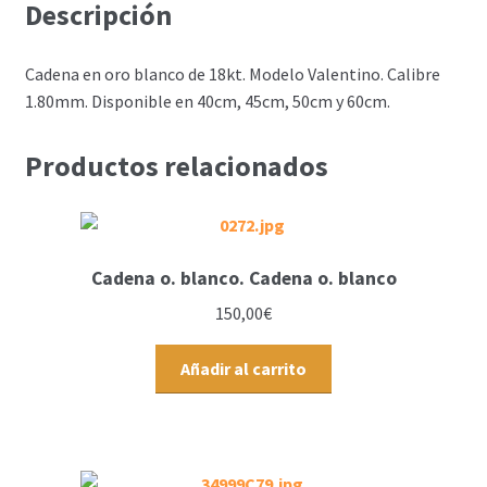
Descripción
Cadena en oro blanco de 18kt. Modelo Valentino. Calibre
1.80mm. Disponible en 40cm, 45cm, 50cm y 60cm.
Productos relacionados
Cadena o. blanco. Cadena o. blanco
150,00
€
Añadir al carrito