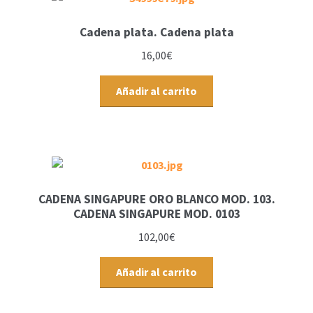
Cadena plata. Cadena plata
16,00
€
Añadir al carrito
CADENA SINGAPURE ORO BLANCO MOD. 103.
CADENA SINGAPURE MOD. 0103
102,00
€
Añadir al carrito