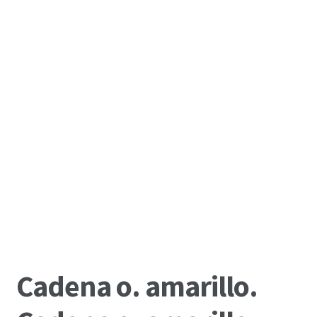
Cadena o. amarillo.