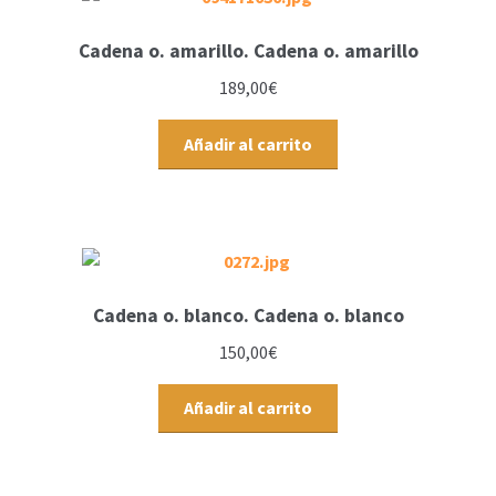
Cadena o. amarillo. Cadena o. amarillo
189,00
€
Añadir al carrito
Cadena o. blanco. Cadena o. blanco
150,00
€
Añadir al carrito