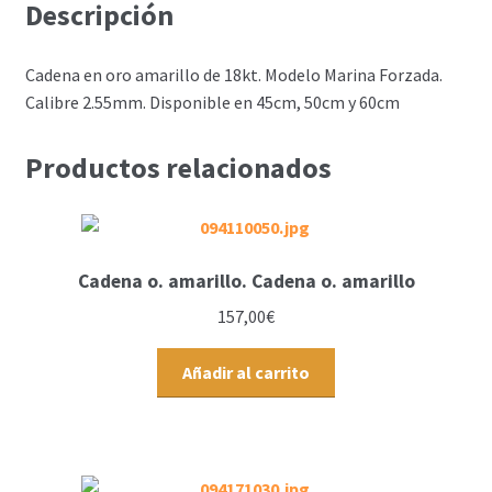
Descripción
Cadena en oro amarillo de 18kt. Modelo Marina Forzada.
Calibre 2.55mm. Disponible en 45cm, 50cm y 60cm
Productos relacionados
Cadena o. amarillo. Cadena o. amarillo
157,00
€
Añadir al carrito