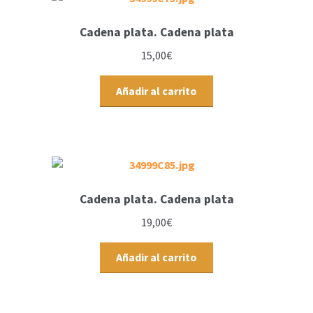
Cadena plata. Cadena plata
15,00
€
Añadir al carrito
Cadena plata. Cadena plata
19,00
€
Añadir al carrito