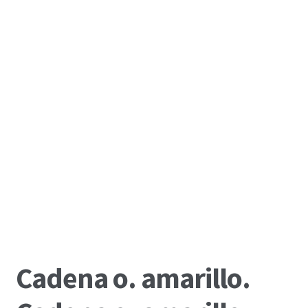
Cadena o. amarillo.