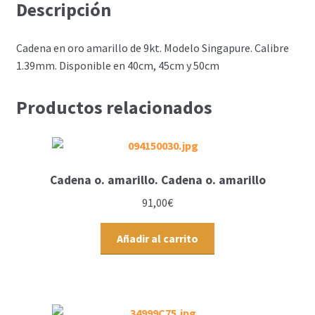
Descripción
Cadena en oro amarillo de 9kt. Modelo Singapure. Calibre
1.39mm. Disponible en 40cm, 45cm y 50cm
Productos relacionados
Cadena o. amarillo. Cadena o. amarillo
91,00
€
Añadir al carrito