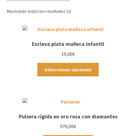
Mostrando todos los resultados (2)
Esclava plata muñeca infantil
19,00
€
Seleccionar opciones
Pulsera rígida en oro rosa con diamantes
970,00
€