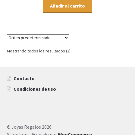
Añadir al carrito
Mostrando todos los resultados (2)
Contacto
Condiciones de uso
© Joyas Regalos 2026
Storefront diseñado por
WooCommerce
.