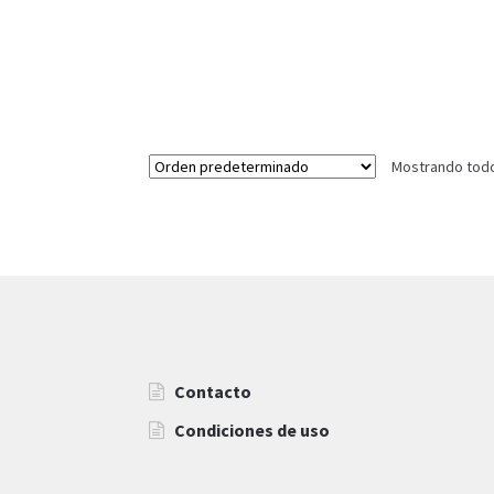
Mostrando todos
Contacto
Condiciones de uso