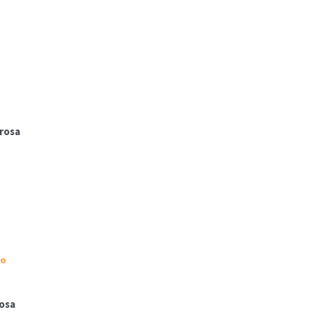
rosa
osa