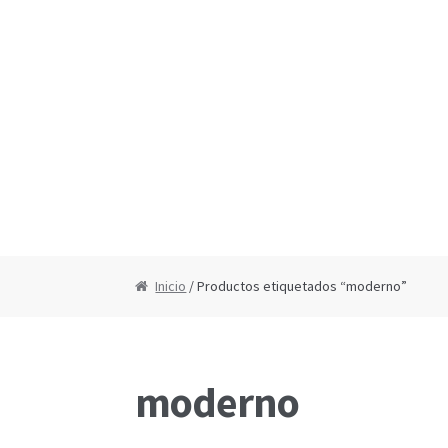
Inicio
/ Productos etiquetados “moderno”
moderno