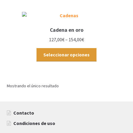
Cadena en oro
127,00
€
–
154,00
€
Seleccionar opciones
Mostrando el único resultado
Contacto
Condiciones de uso