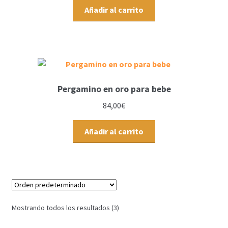
Añadir al carrito
Pergamino en oro para bebe
84,00
€
Añadir al carrito
Mostrando todos los resultados (3)