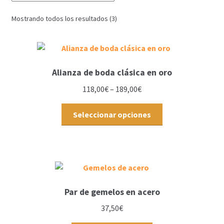
Mostrando todos los resultados (3)
Alianza de boda clásica en oro
118,00
€
–
189,00
€
Seleccionar opciones
Par de gemelos en acero
37,50
€