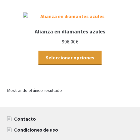
Alianza en diamantes azules
906,00
€
Seleccionar opciones
Mostrando el único resultado
Contacto
Condiciones de uso